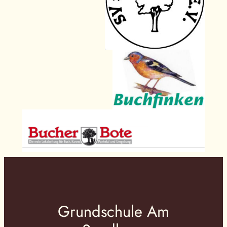
Grundschule Am