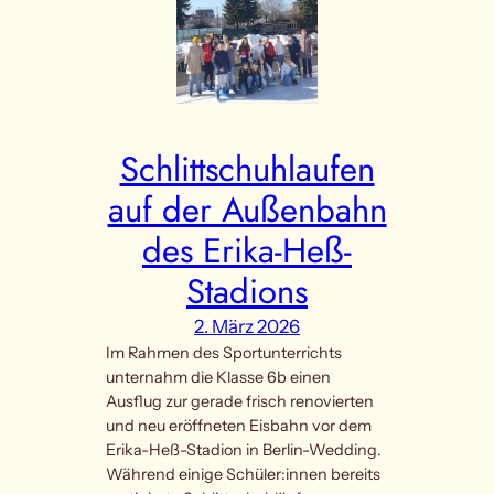
Schlittschuhlaufen
auf der Außenbahn
des Erika-Heß-
Stadions
2. März 2026
Im Rahmen des Sportunterrichts
unternahm die Klasse 6b einen
Ausflug zur gerade frisch renovierten
und neu eröffneten Eisbahn vor dem
Erika-Heß-Stadion in Berlin-Wedding.
Während einige Schüler:innen bereits