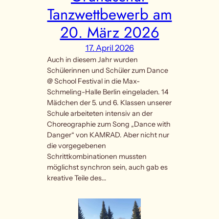
Tanzwettbewerb am
20. März 2026
17. April 2026
Auch in diesem Jahr wurden
Schülerinnen und Schüler zum Dance
@ School Festival in die Max-
Schmeling-Halle Berlin eingeladen. 14
Mädchen der 5. und 6. Klassen unserer
Schule arbeiteten intensiv an der
Choreographie zum Song „Dance with
Danger“ von KAMRAD. Aber nicht nur
die vorgegebenen
Schrittkombinationen mussten
möglichst synchron sein, auch gab es
kreative Teile des…