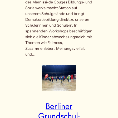
des Mernissi-de Gouges Bildungs- und
Sozialwerks macht Station auf
unserem Schulgelände und bringt
Demokratiebildung direkt zu unseren
Schülerinnen und Schülern. In
spannenden Workshops beschäftigen
sich die Kinder abwechslungsreich mit
Themen wie Fairness,
Zusammenleben, Meinungsvielfalt
und…
Berliner
Grundschul-