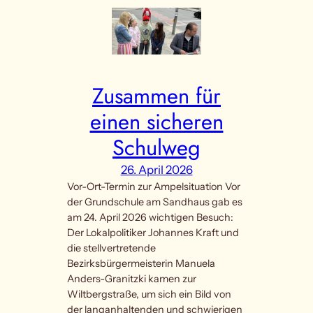
Zusammen für
einen sicheren
Schulweg
26. April 2026
Vor-Ort-Termin zur Ampelsituation Vor
der Grundschule am Sandhaus gab es
am 24. April 2026 wichtigen Besuch:
Der Lokalpolitiker Johannes Kraft und
die stellvertretende
Bezirksbürgermeisterin Manuela
Anders-Granitzki kamen zur
Wiltbergstraße, um sich ein Bild von
der langanhaltenden und schwierigen