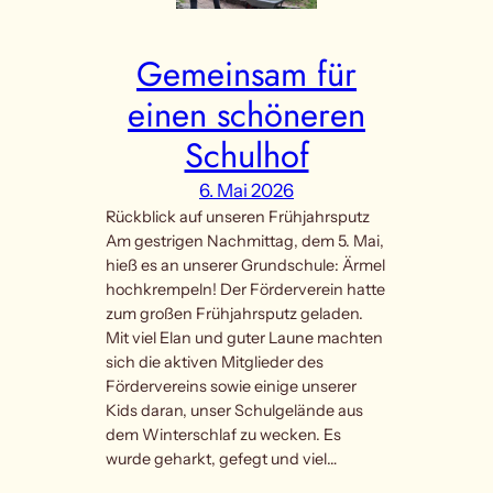
Gemeinsam für
einen schöneren
Schulhof
6. Mai 2026
Rückblick auf unseren Frühjahrsputz
Am gestrigen Nachmittag, dem 5. Mai,
hieß es an unserer Grundschule: Ärmel
hochkrempeln! Der Förderverein hatte
zum großen Frühjahrsputz geladen.
Mit viel Elan und guter Laune machten
sich die aktiven Mitglieder des
Fördervereins sowie einige unserer
Kids daran, unser Schulgelände aus
dem Winterschlaf zu wecken. Es
wurde geharkt, gefegt und viel…