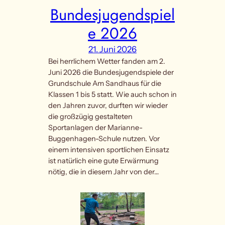
Bundesjugendspiel
e 2026
21. Juni 2026
Bei herrlichem Wetter fanden am 2.
Juni 2026 die Bundesjugendspiele der
Grundschule Am Sandhaus für die
Klassen 1 bis 5 statt. Wie auch schon in
den Jahren zuvor, durften wir wieder
die großzügig gestalteten
Sportanlagen der Marianne-
Buggenhagen-Schule nutzen. Vor
einem intensiven sportlichen Einsatz
ist natürlich eine gute Erwärmung
nötig, die in diesem Jahr von der…