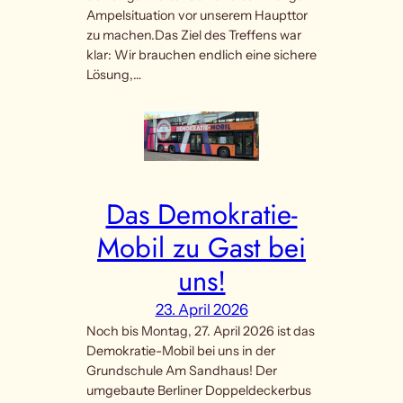
Ampelsituation vor unserem Haupttor
zu machen.Das Ziel des Treffens war
klar: Wir brauchen endlich eine sichere
Lösung,…
Das Demokratie-
Mobil zu Gast bei
uns!
23. April 2026
Noch bis Montag, 27. April 2026 ist das
Demokratie-Mobil bei uns in der
Grundschule Am Sandhaus! Der
umgebaute Berliner Doppeldeckerbus