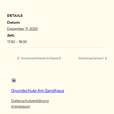
DETAILS
Datum:
Dezember 11, 2025
Zeit:
17:30 – 18:30
Vorlesewettbewerb Klasse 6
Schülerparlament
Grundschule Am Sandhaus
Datenschutzerklärung
Impressum