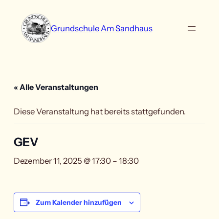
Grundschule Am Sandhaus
« Alle Veranstaltungen
Diese Veranstaltung hat bereits stattgefunden.
GEV
Dezember 11, 2025 @ 17:30
–
18:30
Zum Kalender hinzufügen