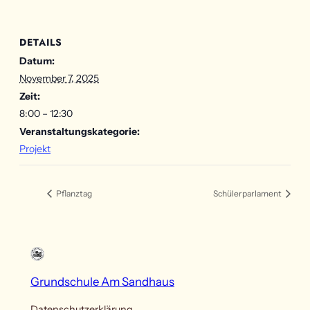
DETAILS
Datum:
November 7, 2025
Zeit:
8:00 – 12:30
Veranstaltungskategorie:
Projekt
Pflanztag
Schülerparlament
Grundschule Am Sandhaus
Datenschutzerklärung