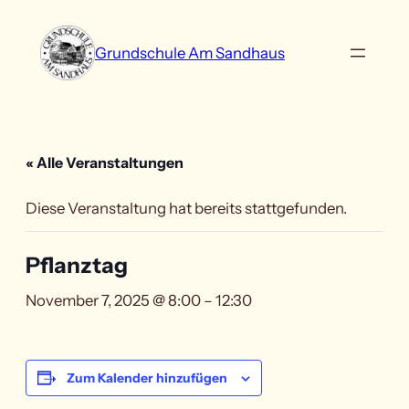
Grundschule Am Sandhaus
« Alle Veranstaltungen
Diese Veranstaltung hat bereits stattgefunden.
Pflanztag
November 7, 2025 @ 8:00
–
12:30
Zum Kalender hinzufügen